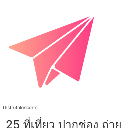
Disfrutaloscorrs
25 ที่เที่ยว ปากช่อง ถ่าย