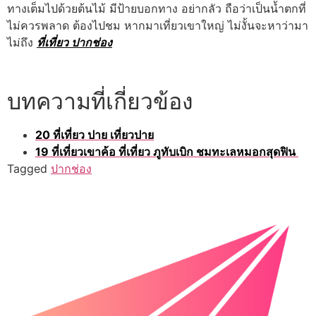
ทางเต็มไปด้วยต้นไม้ มีป้ายบอกทาง อย่ากลัว ถือว่าเป็นน้ำตกที่
ไม่ควรพลาด ต้องไปชม หากมาเที่ยวเขาใหญ่ ไม่งั้นจะหาว่ามา
ไม่ถึง
ที่เที่ยว ปากช่อง
บทความที่เกี่ยวข้อง
20 ที่เที่ยว ปาย เที่ยวปาย
19 ที่เที่ยวเขาค้อ ที่เที่ยว ภูทับเบิก ชมทะเลหมอกสุดฟิน
Tagged
ปากช่อง